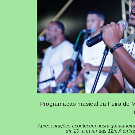
Programação musical da Feira do Mi
Apresentações acontecem nesta quinta-feira,
dia 20, a partir das 12h. A ent