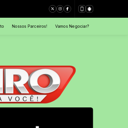
to
Nossos Parceiros!
Vamos Negociar?