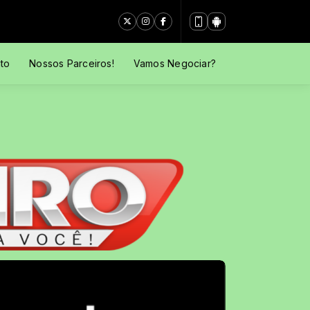
to
Nossos Parceiros!
Vamos Negociar?