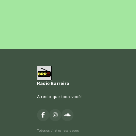
Radio Barreiro
A rádio que toca você!
Todos os direitos reservados.