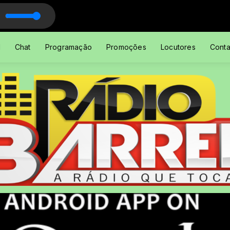
l
Chat
Programação
Promoções
Locutores
Conta