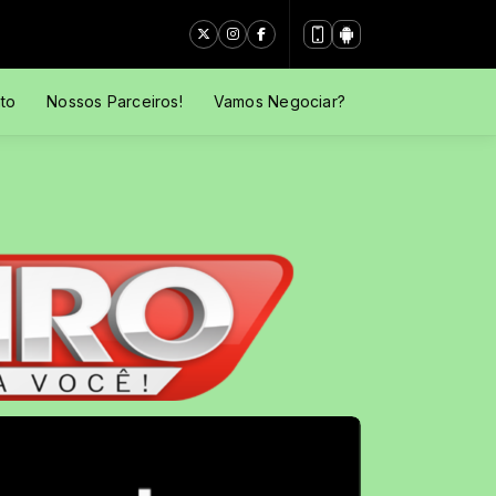
to
Nossos Parceiros!
Vamos Negociar?