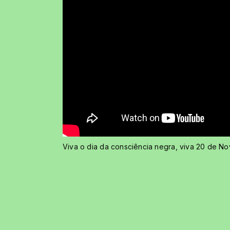
Viva o dia da consciência negra, viva 20 de N