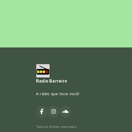
Radio Barreiro
A rádio que toca você!
Todos os direitos reservados.