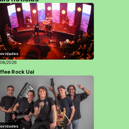
ovidades
/08/2026
ffee Rock Uai
ovidades