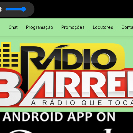
l
Chat
Programação
Promoções
Locutores
Conta