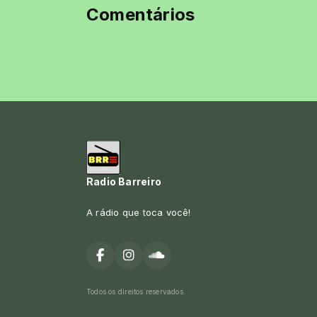
Comentários
Radio Barreiro
A rádio que toca você!
Todos os direitos reservados.