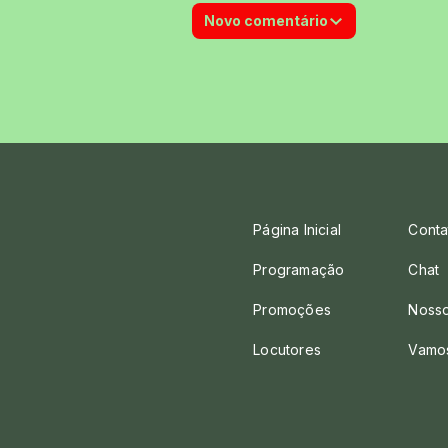
Novo comentário
Página Inicial
Conta
Programação
Chat
Promoções
Nosso
Locutores
Vamo