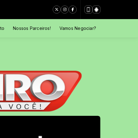
to
Nossos Parceiros!
Vamos Negociar?