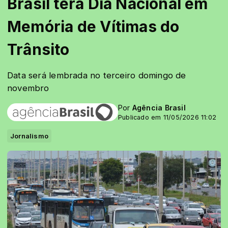
Brasil terá Dia Nacional em
Memória de Vítimas do
Trânsito
Data será lembrada no terceiro domingo de
novembro
Por
Agência Brasil
Publicado em 11/05/2026 11:02
Jornalismo