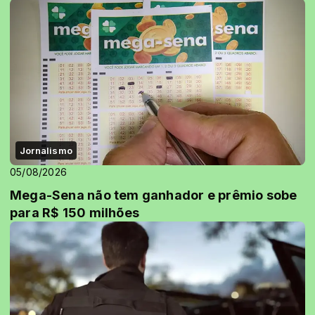
Jornalismo
05/08/2026
Mega-Sena não tem ganhador e prêmio sobe
para R$ 150 milhões