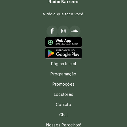
Radio Barreiro
A rádio que toca você!
Página Inicial
Programação
Promoções
Locutores
Contato
Chat
Nossos Parceiros!