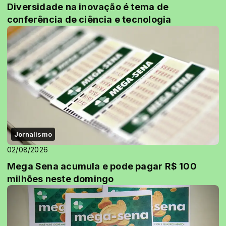
Diversidade na inovação é tema de
conferência de ciência e tecnologia
Jornalismo
02/08/2026
Mega Sena acumula e pode pagar R$ 100
milhões neste domingo