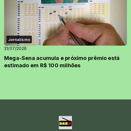
Jornalismo
31/07/2026
Mega-Sena acumula e próximo prêmio está
estimado em R$ 100 milhões