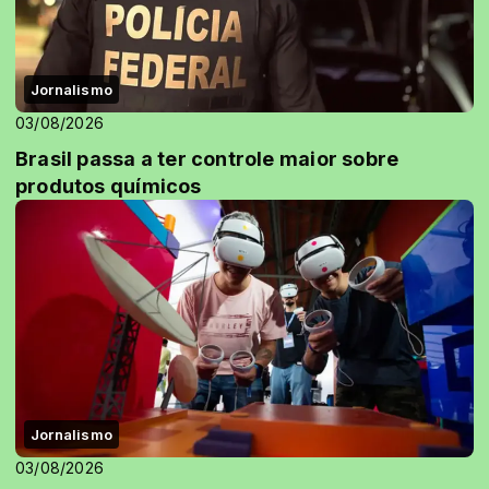
Jornalismo
03/08/2026
Brasil passa a ter controle maior sobre
produtos químicos
Jornalismo
03/08/2026