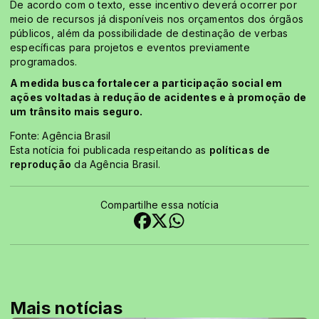
De acordo com o texto, esse incentivo deverá ocorrer por
meio de recursos já disponíveis nos orçamentos dos órgãos
públicos, além da possibilidade de destinação de verbas
específicas para projetos e eventos previamente
programados.
A medida busca fortalecer a participação social em
ações voltadas à redução de acidentes e à promoção de
um trânsito mais seguro.
Fonte: Agência Brasil
Esta notícia foi publicada respeitando as
políticas de
reprodução
da Agência Brasil.
Compartilhe essa notícia
Mais notícias