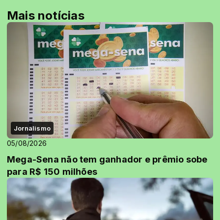
Mais notícias
Jornalismo
05/08/2026
Mega-Sena não tem ganhador e prêmio sobe
para R$ 150 milhões