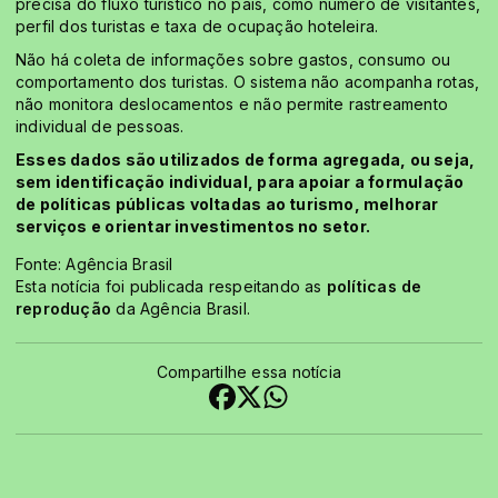
precisa do fluxo turístico no país, como número de visitantes,
perfil dos turistas e taxa de ocupação hoteleira.
Não há coleta de informações sobre gastos, consumo ou
comportamento dos turistas. O sistema não acompanha rotas,
não monitora deslocamentos e não permite rastreamento
individual de pessoas.
Esses dados são utilizados de forma agregada, ou seja,
sem identificação individual, para apoiar a formulação
de políticas públicas voltadas ao turismo, melhorar
serviços e orientar investimentos no setor.
Fonte: Agência Brasil
Esta notícia foi publicada respeitando as
políticas de
reprodução
da Agência Brasil.
Compartilhe essa notícia