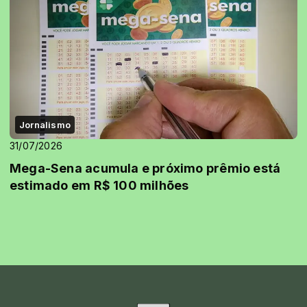
Jornalismo
31/07/2026
Mega-Sena acumula e próximo prêmio está
estimado em R$ 100 milhões