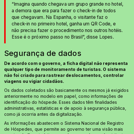
“Imagina quando chegava um grupo grande no hotel,
a demora que era para fazer o check-in de todos
que chegavam. Na Espanha, o visitante faz o
check-in no primeiro hotel, ganha um QR Code, e
não precisa fazer o procedimento nos outros hotéis.
Esse é o próximo passo no Brasil”, disse Lopes.
Segurança de dados
De acordo com o governo, a ficha digital não representa
qualquer tipo de monitoramento de turistas. O sistema
não foi criado para rastrear deslocamentos, controlar
viagens ou vigiar cidadãos.
Os dados coletados são basicamente os mesmos já exigidos
anteriormente no modelo em papel, como informações de
identificação do hóspede. Esses dados têm finalidades
administrativas, estatísticas e de apoio à segurança pública,
como já ocorria antes da digitalização.
As informações abastecem o Sistema Nacional de Registro
de Hóspedes, que permite ao governo ter uma visão mais