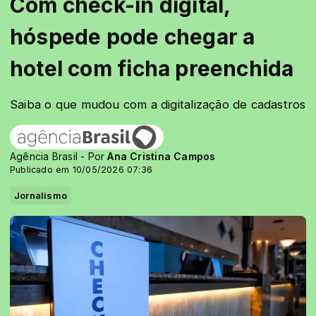
Com check-in digital,
hóspede pode chegar a
hotel com ficha preenchida
Saiba o que mudou com a digitalização de cadastros
Agência Brasil - Por
Ana Cristina Campos
Publicado em 10/05/2026 07:36
Jornalismo