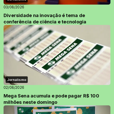
03/08/2026
Diversidade na inovação é tema de
conferência de ciência e tecnologia
Jornalismo
02/08/2026
Mega Sena acumula e pode pagar R$ 100
milhões neste domingo