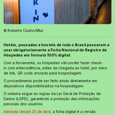
© Roberto Castro/Mtur
Hotéis, pousadas e hostels de todo o Brasil passaram a
usar obrigatoriamente a Ficha Nacional de Registro de
Hóspedes em formato 100% digital.
Com a ferramenta, os hóspedes vão poder fazer check-
in com antecedência, antes da chegada ao hotel, por meio
de link, QR code enviado pela hospedagem.
O procedimento pode ser feito ainda diretamente em
dispositivos disponibilizados na hospedagem.
O sistema segue as regras da Lei Geral de Proteção de
Dados (LGPD), garantindo a proteção das informações
pessoais dos usuários.
Adotada desde 20 de abril
, a ficha digital é a versão