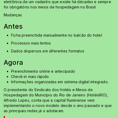
eletrônica de um cadastro que existe há décadas e sempre
foi obrigatório nos meios de hospedagem no Brasil.
Mudanças
Antes
Ficha preenchida manualmente no balcão do hotel
Processos mais lentos
Dados dispersos em diferentes formatos
Agora
Preenchimento online e antecipado
Check-in mais rápido
Informações organizadas em sistema digital integrado.
O presidente do Sindicato dos Hotéis e Meios de
Hospedagem do Município do Rio de Janeiro (HotéisRIO),
Alfredo Lopes, conta que a capital fluminense vem
implementando o novo modelo desde o ano passado e que
as principais redes já o adotaram.