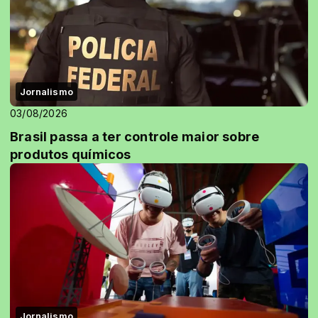
Jornalismo
03/08/2026
Brasil passa a ter controle maior sobre
produtos químicos
Jornalismo