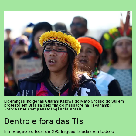
Lideranças indígenas Guarani Kaiowá do Mato Grosso do Sul em
protesto em Brasília pelo fim do massacre na TI Panambi
Foto: Valter Campanato/Agência Brasil
Dentro e fora das TIs
Em relação ao total de 295 línguas faladas em todo o