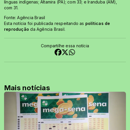
línguas indígenas; Altamira (PA); com 33; e Iranduba (AM),
com 31.
Fonte: Agência Brasil
Esta notícia foi publicada respeitando as
políticas de
reprodução
da Agência Brasil.
Compartilhe essa notícia
Mais notícias