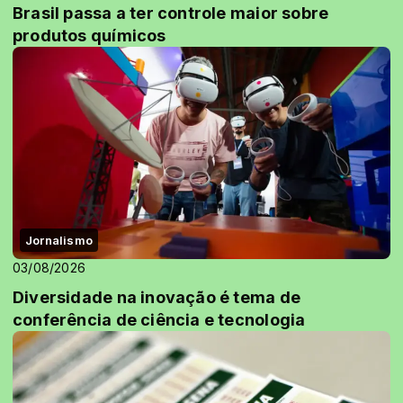
Brasil passa a ter controle maior sobre
produtos químicos
Jornalismo
03/08/2026
Diversidade na inovação é tema de
conferência de ciência e tecnologia