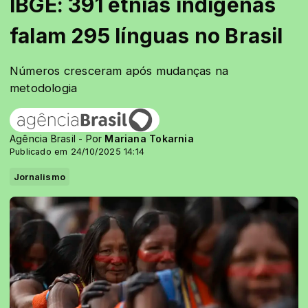
IBGE: 391 etnias indígenas
falam 295 línguas no Brasil
Números cresceram após mudanças na
metodologia
Agência Brasil - Por
Mariana Tokarnia
Publicado em 24/10/2025 14:14
Jornalismo