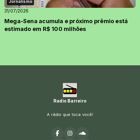
Jornalismo
31/07/2026
Mega-Sena acumula e próximo prêmio está
estimado em R$ 100 milhões
Radio Barreiro
A rádio que toca você!