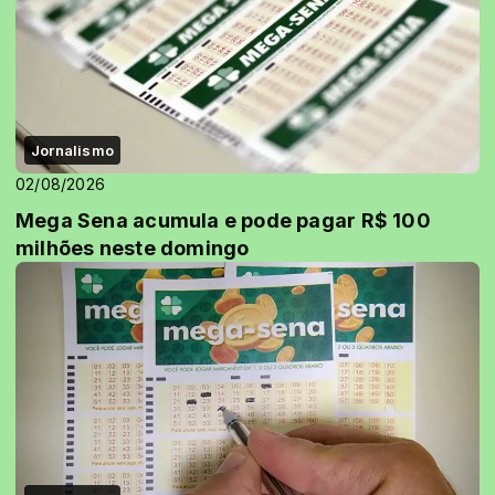
Jornalismo
02/08/2026
Mega Sena acumula e pode pagar R$ 100
milhões neste domingo