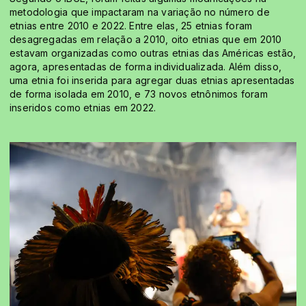
metodologia que impactaram na variação no número de
etnias entre 2010 e 2022. Entre elas, 25 etnias foram
desagregadas em relação a 2010, oito etnias que em 2010
estavam organizadas como outras etnias das Américas estão,
agora, apresentadas de forma individualizada. Além disso,
uma etnia foi inserida para agregar duas etnias apresentadas
de forma isolada em 2010, e 73 novos etnônimos foram
inseridos como etnias em 2022.