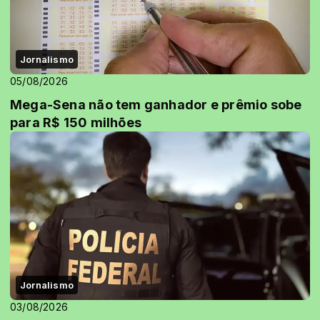
Jornalismo
05/08/2026
Mega-Sena não tem ganhador e prêmio sobe
para R$ 150 milhões
Jornalismo
03/08/2026