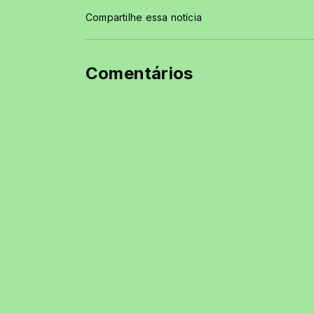
Compartilhe essa notícia
Comentários