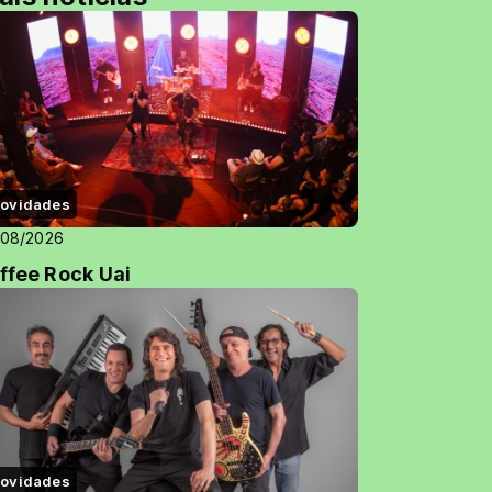
ovidades
/08/2026
ffee Rock Uai
ovidades