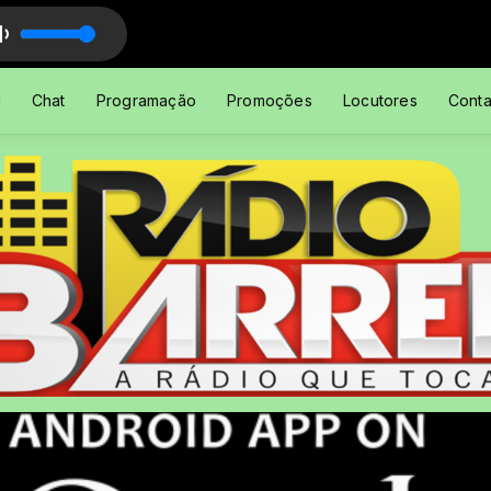
l
Chat
Programação
Promoções
Locutores
Conta