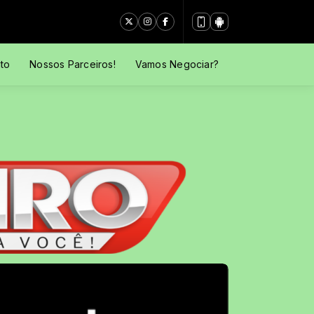
to
Nossos Parceiros!
Vamos Negociar?