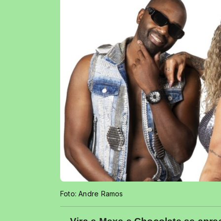
Foto: Andre Ramos