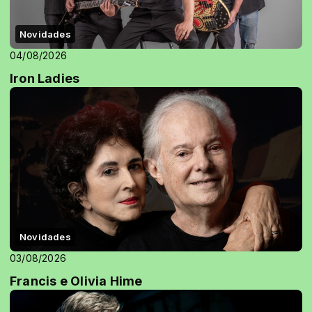
Novidades
04/08/2026
Iron Ladies
Novidades
03/08/2026
Francis e Olivia Hime