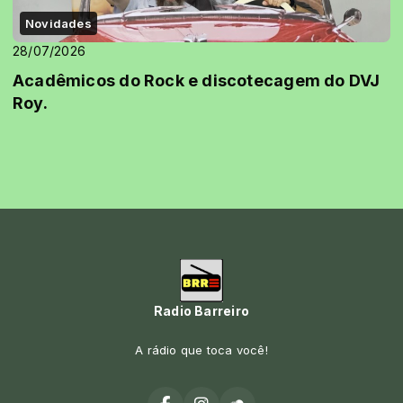
Novidades
28/07/2026
Acadêmicos do Rock e discotecagem do DVJ
Roy.
Radio Barreiro
A rádio que toca você!