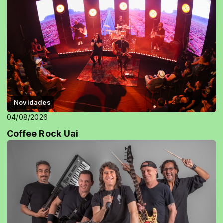
Novidades
04/08/2026
Coffee Rock Uai