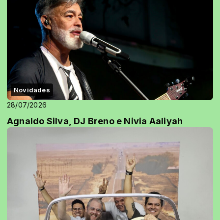
Novidades
28/07/2026
Agnaldo Silva, DJ Breno e Nivia Aaliyah