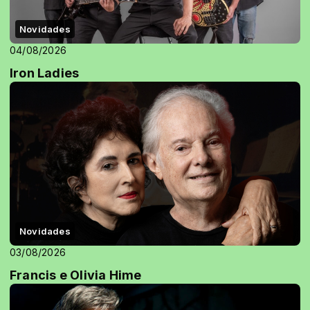
Novidades
04/08/2026
Iron Ladies
Novidades
03/08/2026
Francis e Olivia Hime