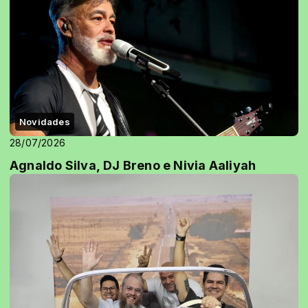
Novidades
28/07/2026
Agnaldo Silva, DJ Breno e Nivia Aaliyah