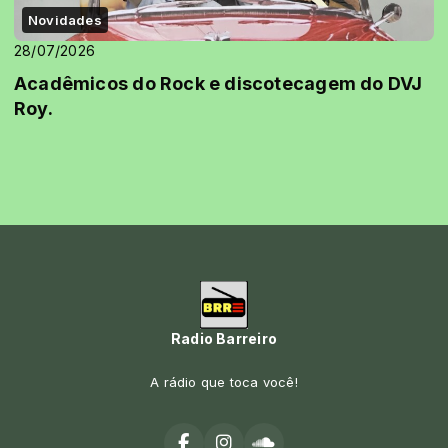
Novidades
28/07/2026
Acadêmicos do Rock e discotecagem do DVJ
Roy.
Radio Barreiro
A rádio que toca você!