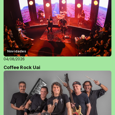
Novidades
04/08/2026
Coffee Rock Uai