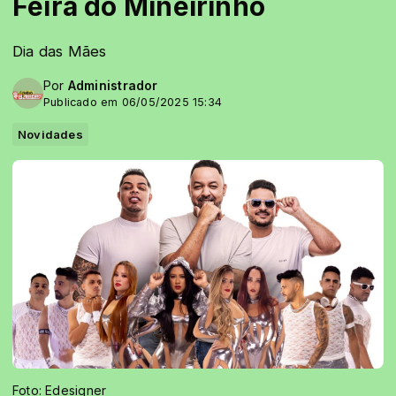
Feira do Mineirinho
Dia das Mães
Por
Administrador
Publicado em 06/05/2025 15:34
Novidades
Foto: Edesigner