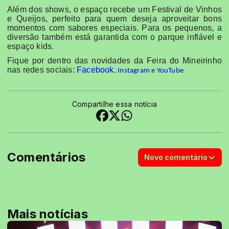
Além dos shows, o espaço recebe um Festival de Vinhos
e Queijos, perfeito para quem deseja aproveitar bons
momentos com sabores especiais. Para os pequenos, a
diversão também está garantida com o parque inflável e
espaço kids.
Fique por dentro das novidades da Feira do Mineirinho
nas redes sociais:
Facebook
,
Instagram
e
YouTube
Compartilhe essa notícia
Comentários
Novo comentário
Mais notícias