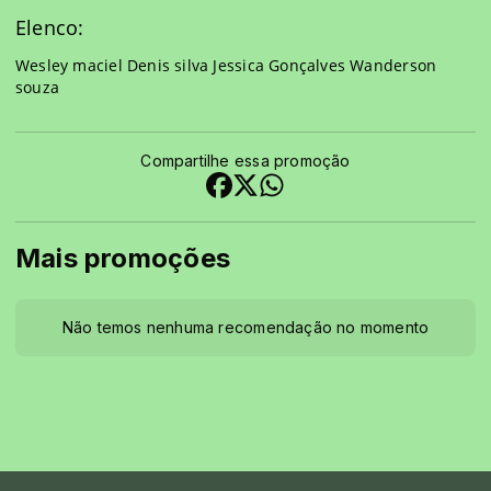
Elenco:
Wesley maciel Denis silva Jessica Gonçalves Wanderson
souza
Compartilhe essa promoção
Mais promoções
Não temos nenhuma recomendação no momento