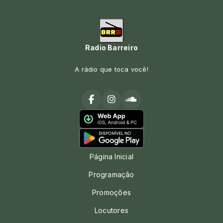
Radio Barreiro
A rádio que toca você!
Página Inicial
Programação
Promoções
Locutores