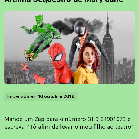
Encerrada em
10 outubro 2019
Mande um Zap para o número 31 9 84901072 e
escreva, "Tô afim de levar o meu filho ao teatro"